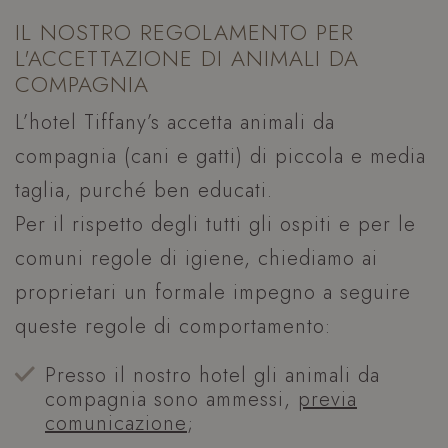
IL NOSTRO REGOLAMENTO PER
L'ACCETTAZIONE DI ANIMALI DA
COMPAGNIA
L’hotel Tiffany’s accetta animali da
compagnia (cani e gatti) di piccola e media
taglia, purché ben educati.
Per il rispetto degli tutti gli ospiti e per le
comuni regole di igiene, chiediamo ai
proprietari un formale impegno a seguire
queste regole di comportamento:
Presso il nostro hotel gli animali da
compagnia sono ammessi,
previa
comunicazione
;