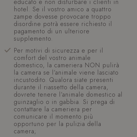
educato e non disturbare i clienti in
hotel. Se il vostro amico a quattro
zampe dovesse provocare troppo
disordine potrà essere richiesto il
pagamento di un ulteriore
supplemento.
Per motivi di sicurezza e per il
comfort del vostro animale
domestico, la cameriera NON pulirà
la camera se l’animale viene lasciato
incustodito. Qualora siate presenti
durante il riassetto della camera,
dovrete tenere l’animale domestico al
guinzaglio o in gabbia. Si prega di
contattare la cameriera per
comunicare il momento più
opportuno per la pulizia della
camera;