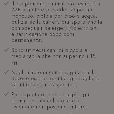
Il supplemento animali domestici è di
22€ a notte e prevede: tappetino
monouso, ciotola per cibo e acqua,
pulizia della camera più approfondita
con adeguati detergenti/igienizzanti
e sanificazione dopo ogni
permanenza;
Sono ammessi cani di piccola e
media taglia che non superino i 15
kg;
Negli ambienti comuni, gli animali
devono essere tenuti al guinzaglio o
va utilizzato un trasportino;
Per rispetto di tutti gli ospiti, gli
animali in sala colazione e al
ristorante non possono entrare;