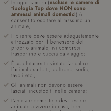
In ogni camera (
escluse le
camere di
tipologia Top dove NON sono
ammessi animali domestici
) è
consentito ospitare al massimo un
animale;
Il cliente deve essere adeguatamente
attrezzato per il benessere del
proprio animale, ivi compresi
trasportino e cuccia da viaggio;
È assolutamente vietato far salire
l’animale su letti, poltrone, sedie,
tavoli etc.;
Gli animali non devono essere
lasciati incustoditi nelle camere;
L’animale domestico deve essere
abituato a vivere in casa, ben