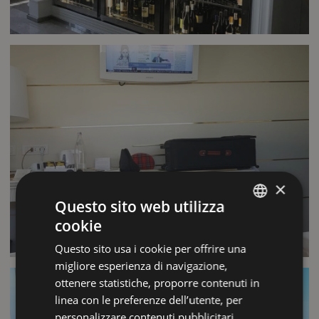
×
Questo sito web utilizza
cookie
ITALIAN
Questo sito usa i cookie per offrire una
ENGLISH
migliore esperienza di navigazione,
FRENCH
ottenere statistiche, proporre contenuti in
linea con le preferenze dell’utente, per
GERMAN
personalizzare contenuti pubblicitari