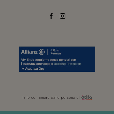
fatto con amore dalle persone di