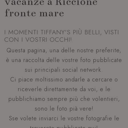
vacanze a Riccione
fronte mare
I MOMENTI TIFFANY'S PIÙ BELLI, VISTI
CON I VOSTRI OCCHI!
Questa pagina, una delle nostre preferite,
è una raccolta delle vostre foto pubblicate
sui principali social network.
Ci piace moltissimo andarle a cercare o
riceverle direttamente da voi, e le
pubblichiamo sempre più che volentieri,
sono le foto pià vere!
Sse volete inviarci le vostre fotografie le