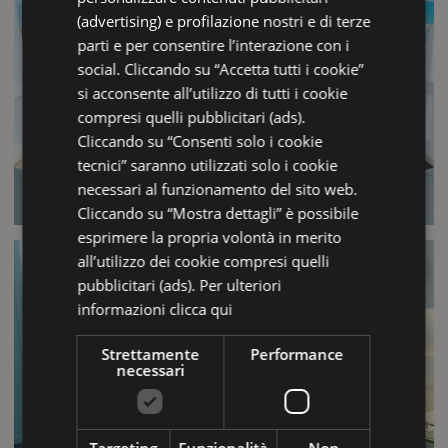
(advertising) e profilazione nostri e di terze
parti e per consentire l’interazione con i
social. Cliccando su “Accetta tutti i cookie”
si acconsente all’utilizzo di tutti i cookie
compresi quelli pubblicitari (ads).
Cliccando su “Consenti solo i cookie
tecnici” saranno utilizzati solo i cookie
necessari al funzionamento del sito web.
Cliccando su “Mostra dettagli” è possibile
esprimere la propria volontà in merito
all’utilizzo dei cookie compresi quelli
pubblicitari (ads). Per ulteriori
informazioni
clicca qui
Strettamente
Performance
necessari