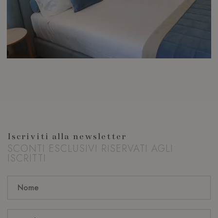
Iscriviti alla newsletter
SCONTI ESCLUSIVI RISERVATI AGLI
ISCRITTI