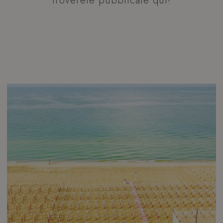
troverete pubblicate qui!