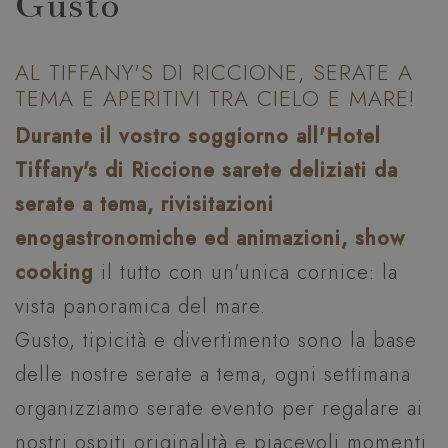
Gusto
AL TIFFANY'S DI RICCIONE, SERATE A
TEMA E APERITIVI TRA CIELO E MARE!
Durante il vostro soggiorno all'Hotel
Tiffany's di Riccione sarete deliziati da
serate a tema, rivisitazioni
enogastronomiche ed animazioni, show
cooking
il tutto con un'unica cornice: la
vista panoramica del mare.
Gusto, tipicità e divertimento sono la base
delle nostre serate a tema, ogni settimana
organizziamo serate evento per regalare ai
nostri ospiti originalità e piacevoli momenti.