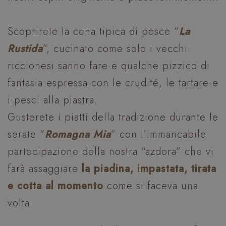
Scoprirete la cena tipica di pesce “
La
Rustida
”,
cucinato come solo i vecchi
riccionesi sanno fare e qualche pizzico di
fantasia espressa con le crudité, le tartare e
i pesci alla piastra.
Gusterete i piatti della tradizione durante le
serate “
Romagna Mia
” con l’immancabile
partecipazione della nostra “azdora” che vi
farà assaggiare
la piadina, impastata, tirata
e cotta al momento
come si faceva una
volta.