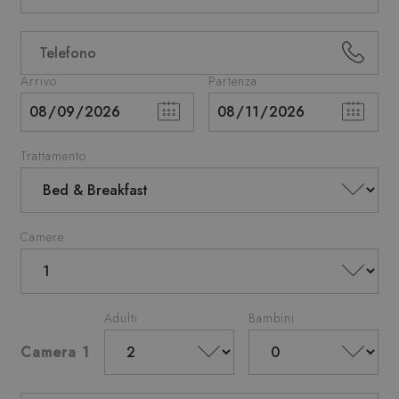
Arrivo
Partenza
Trattamento
Camere
Adulti
Bambini
Camera 1