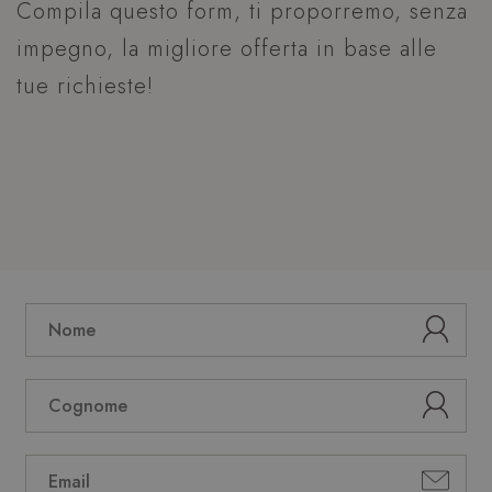
Compila questo form, ti proporremo, senza
impegno, la migliore offerta in base alle
tue richieste!