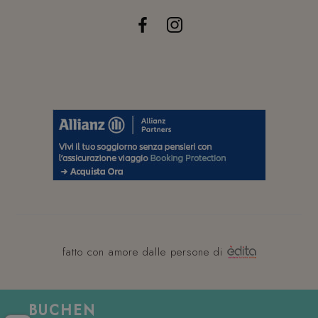
fatto con amore dalle persone di
BUCHEN