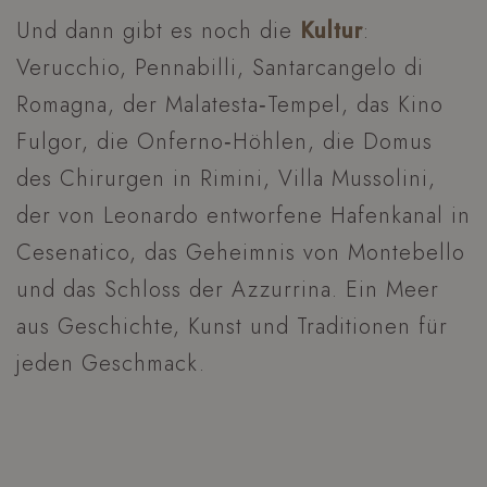
Und dann gibt es noch die
Kultur
:
Verucchio, Pennabilli, Santarcangelo di
Romagna, der Malatesta‑Tempel, das Kino
Fulgor, die Onferno‑Höhlen, die Domus
des Chirurgen in Rimini, Villa Mussolini,
der von Leonardo entworfene Hafenkanal in
Cesenatico, das Geheimnis von Montebello
und das Schloss der Azzurrina. Ein Meer
aus Geschichte, Kunst und Traditionen für
jeden Geschmack.