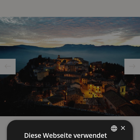
×
Diese Webseite verwendet