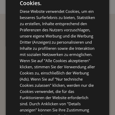
Cookies.
ITALIAN
Diese Website verwendet Cookies, um ein
ENGLISH
besseres Surferlebnis zu bieten, Statistiken
FRENCH
zu erstellen, Inhalte entsprechend den
Präferenzen des Nutzers vorzuschlagen,
GERMAN
unsere eigene Werbung und die Werbung
Dritter (Anzeigen) zu personalisieren und
Inhalte zu profilieren sowie die Interaktion
mit sozialen Netzwerken zu ermöglichen.
FÜR SIE
Wenn Sie auf "Alle Cookies akzeptieren"
klicken, stimmen Sie der Verwendung aller
Cookies zu, einschließlich der Werbung
(Ads). Wenn Sie auf "Nur technische
Cookies zulassen" klicken, werden nur die
Cookies verwendet, die für das
Funktionieren der Website erforderlich
sind. Durch Anklicken von "Details
anzeigen" können Sie Ihre Zustimmung