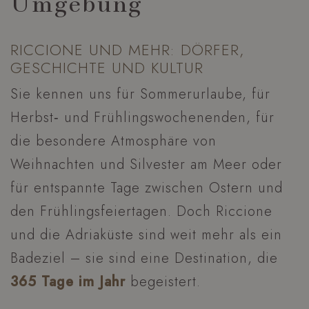
Umgebung
RICCIONE UND MEHR: DÖRFER,
GESCHICHTE UND KULTUR
Sie kennen uns für Sommerurlaube, für
Herbst‑ und Frühlingswochenenden, für
die besondere Atmosphäre von
Weihnachten und Silvester am Meer oder
für entspannte Tage zwischen Ostern und
den Frühlingsfeiertagen. Doch Riccione
und die Adriaküste sind weit mehr als ein
Badeziel – sie sind eine Destination, die
365 Tage im Jahr
begeistert.