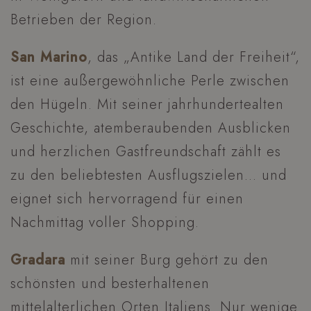
Betrieben der Region.
San Marino
, das „Antike Land der Freiheit“,
ist eine außergewöhnliche Perle zwischen
den Hügeln. Mit seiner jahrhundertealten
Geschichte, atemberaubenden Ausblicken
und herzlichen Gastfreundschaft zählt es
zu den beliebtesten Ausflugszielen… und
eignet sich hervorragend für einen
Nachmittag voller Shopping.
Gradara
mit seiner Burg gehört zu den
schönsten und best­erhaltenen
mittelalterlichen Orten Italiens. Nur wenige