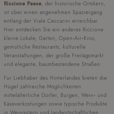
Riccione Paese
, der historische Ortskern,
ist über einen angenehmen Spaziergang
entlang der Viale Ceccarini erreichbar.
Hier entdecken Sie ein anderes Riccione:
kleine Lokale, Gärten, Open‑Air‑Kino,
gemütliche Restaurants, kulturelle
Veranstaltungen, der große Freitagsmarkt
und elegante, baumbestandene Straßen.
Für Liebhaber des Hinterlandes bieten die
Hügel zahlreiche Möglichkeiten:
mittelalterliche Dörfer, Burgen, Wein‑ und
Käseverkostungen sowie typische Produkte
in Weingütern und landwirtschaftlichen