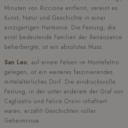
Minuten von Riccione entfernt, vereint es
Kunst, Natur und Geschichte in einer
einzigartigen Harmonie. Die Festung, die
einst bedeutende Familien der Renaissance
beherbergte, ist ein absolutes Muss.
San Leo
, auf einem Felsen im Montefeltro
gelegen, ist ein weiteres faszinierendes
mittelalterliches Dorf. Die eindrucksvolle
Festung, in der unter anderem der Graf von
Cagliostro und Felice Orsini inhaftiert
waren, erzählt Geschichten voller
Geheimnisse.