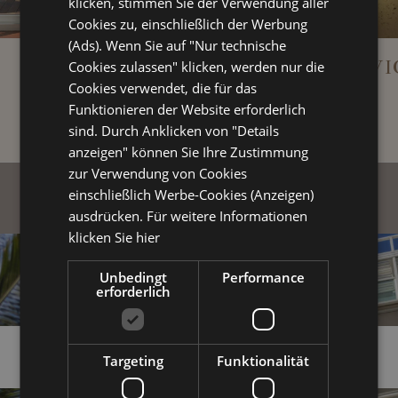
klicken, stimmen Sie der Verwendung aller
Cookies zu, einschließlich der Werbung
(Ads). Wenn Sie auf "Nur technische
TOP ROOM
4‑STERNE‑SERVI
Cookies zulassen" klicken, werden nur die
Cookies verwendet, die für das
Funktionieren der Website erforderlich
sind. Durch Anklicken von "Details
anzeigen" können Sie Ihre Zustimmung
zur Verwendung von Cookies
einschließlich Werbe-Cookies (Anzeigen)
ausdrücken. Für weitere Informationen
klicken Sie hier
Unbedingt
Performance
erforderlich
Targeting
Funktionalität