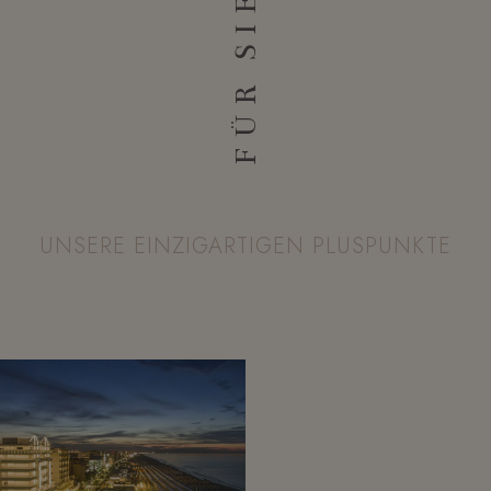
FÜR SIE
UNSERE EINZIGARTIGEN PLUSPUNKTE