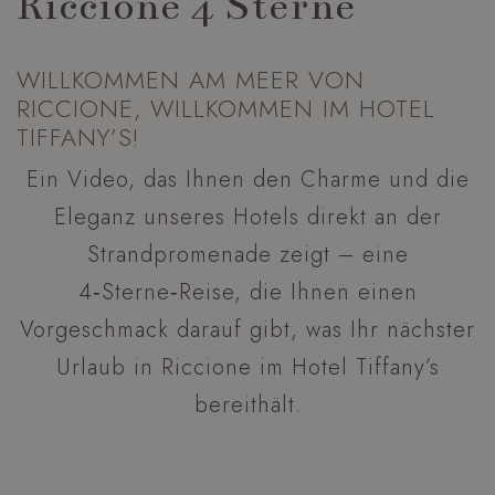
Riccione 4 Sterne
WILLKOMMEN AM MEER VON
RICCIONE, WILLKOMMEN IM HOTEL
TIFFANY’S!
Ein Video, das Ihnen den Charme und die
Eleganz unseres Hotels direkt an der
Strandpromenade zeigt – eine
4‑Sterne‑Reise, die Ihnen einen
Vorgeschmack darauf gibt, was Ihr nächster
Urlaub in Riccione im Hotel Tiffany’s
bereithält.