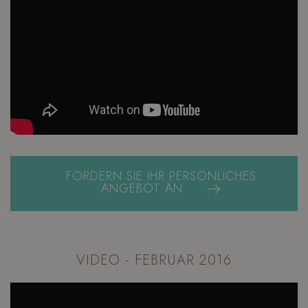
FORDERN SIE IHR PERSÖNLICHES
ANGEBOT AN
VIDEO - FEBRUAR 2016