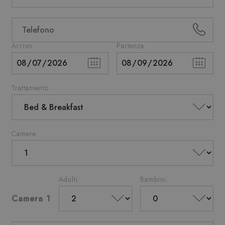
Arrivo
Partenza
Trattamento
Camere
Adulti
Bambini
Camera 1