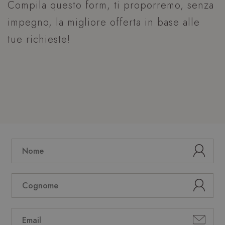
Compila questo form, ti proporremo, senza
impegno, la migliore offerta in base alle
tue richieste!