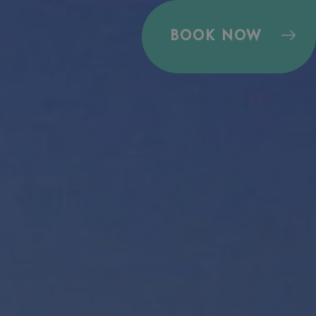
BOOK NOW