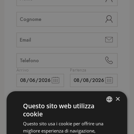
Arrivo
Partenza
Trattamento
×
Questo sito web utilizza
cookie
ITALIAN
Camere
Questo sito usa i cookie per offrire una
ENGLISH
migliore esperienza di navigazione,