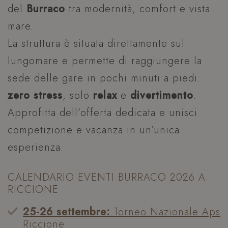
del
Burraco
tra modernità, comfort e vista
mare.
La struttura è situata direttamente sul
lungomare e permette di raggiungere la
sede delle gare in pochi minuti a piedi:
zero stress
, solo
relax
e
divertimento
.
Approfitta dell’offerta dedicata e unisci
competizione e vacanza in un’unica
esperienza.
CALENDARIO EVENTI BURRACO 2026 A
RICCIONE
25-26 settembre:
Torneo Nazionale Aps
Riccione