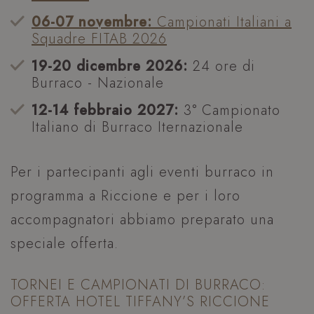
06-07 novembre:
Campionati Italiani a
Squadre FITAB 2026
19-20 dicembre 2026:
24 ore di
Burraco - Nazionale
12-14 febbraio 2027:
3° Campionato
Italiano di Burraco Iternazionale
Per i partecipanti agli eventi burraco in
programma a Riccione e per i loro
accompagnatori abbiamo preparato una
speciale offerta.
TORNEI E CAMPIONATI DI BURRACO:
OFFERTA HOTEL TIFFANY’S RICCIONE