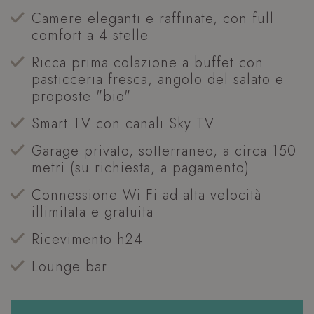
Camere eleganti e raffinate, con full
comfort a 4 stelle
Ricca prima colazione a buffet con
pasticceria fresca, angolo del salato e
proposte "bio"
Smart TV con canali Sky TV
Garage privato, sotterraneo, a circa 150
metri (su richiesta, a pagamento)
Connessione Wi Fi ad alta velocità
illimitata e gratuita
Ricevimento h24
Lounge bar