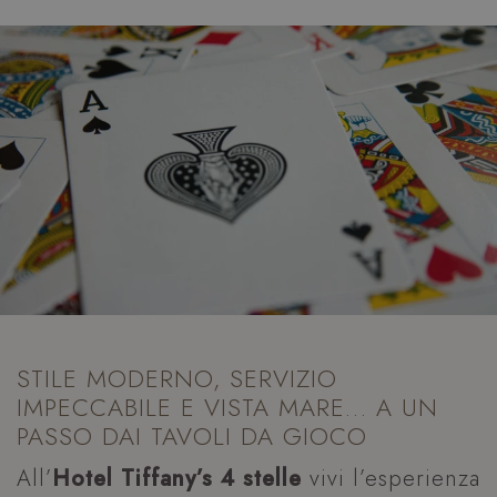
STILE MODERNO, SERVIZIO
IMPECCABILE E VISTA MARE… A UN
PASSO DAI TAVOLI DA GIOCO
All’
Hotel Tiffany’s 4 stelle
vivi l’esperienza