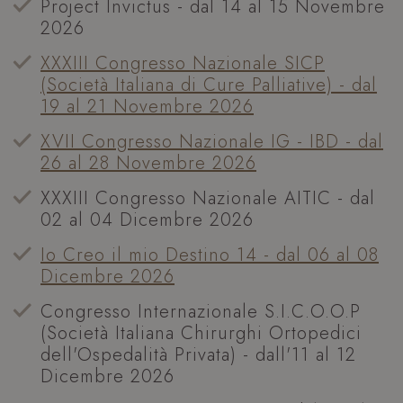
Project Invictus - dal 14 al 15 Novembre
2026
XXXIII Congresso Nazionale SICP
(Società Italiana di Cure Palliative) - dal
19 al 21 Novembre 2026
XVII Congresso Nazionale IG - IBD - dal
26 al 28 Novembre 2026
XXXIII Congresso Nazionale AITIC - dal
02 al 04 Dicembre 2026
Io Creo il mio Destino 14 - dal 06 al 08
Dicembre 2026
Congresso Internazionale S.I.C.O.O.P
(Società Italiana Chirurghi Ortopedici
dell'Ospedalità Privata) - dall'11 al 12
Dicembre 2026