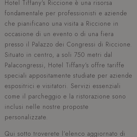
Hotel Tiffany’s Riccione è una risorsa
fondamentale per professionisti e aziende
che pianificano una visita a Riccione in
occasione di un evento o di una fiera
presso il Palazzo dei Congressi di Riccione.
Situato in centro, a soli 750 metri dal
Palacongressi, Hotel Tiffany’s offre tariffe
speciali appositamente studiate per aziende
espositrici e visitatori. Servizi essenziali
come il parcheggio e la ristorazione sono
inclusi nelle nostre proposte
personalizzate.
Qui sotto troverete l’elenco aggiornato di