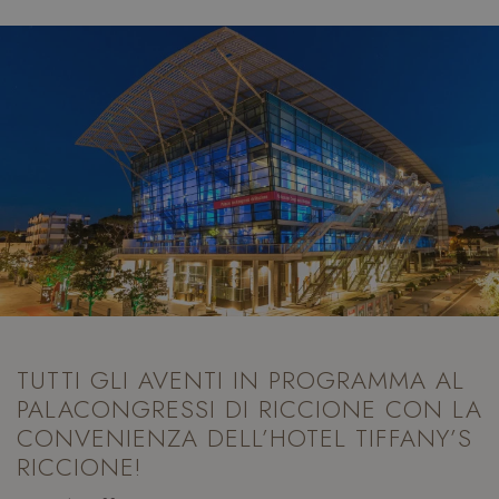
TUTTI GLI AVENTI IN PROGRAMMA AL
PALACONGRESSI DI RICCIONE CON LA
CONVENIENZA DELL’HOTEL TIFFANY’S
RICCIONE!