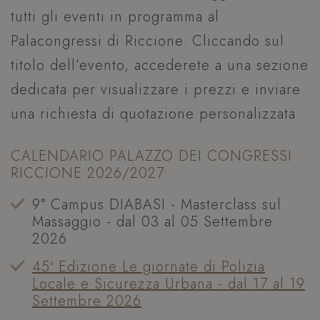
tutti gli eventi in programma al
Palacongressi di Riccione. Cliccando sul
titolo dell’evento, accederete a una sezione
dedicata per visualizzare i prezzi e inviare
una richiesta di quotazione personalizzata.
CALENDARIO PALAZZO DEI CONGRESSI
RICCIONE 2026/2027:
9° Campus DIABASI - Masterclass sul
Massaggio - dal 03 al 05 Settembre
2026
45ª Edizione Le giornate di Polizia
Locale e Sicurezza Urbana - dal 17 al 19
Settembre 2026