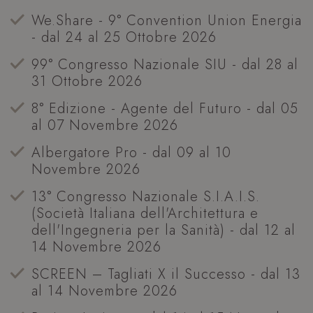
We.Share - 9° Convention Union Energia
- dal 24 al 25 Ottobre 2026
99° Congresso Nazionale SIU - dal 28 al
31 Ottobre 2026
8° Edizione - Agente del Futuro - dal 05
al 07 Novembre 2026
Albergatore Pro - dal 09 al 10
Novembre 2026
13° Congresso Nazionale S.I.A.I.S.
(Società Italiana dell'Architettura e
dell'Ingegneria per la Sanità) - dal 12 al
14 Novembre 2026
SCREEN – Tagliati X il Successo - dal 13
al 14 Novembre 2026