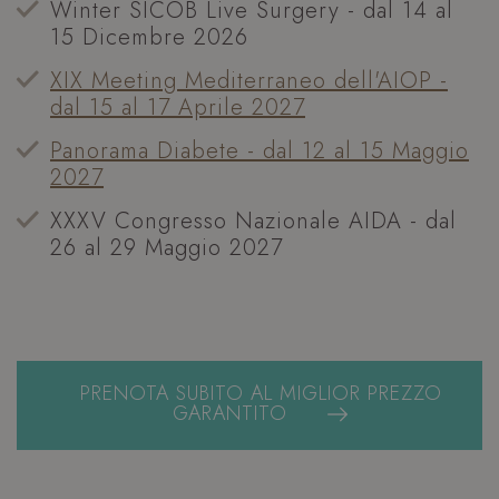
Winter SICOB Live Surgery - dal 14 al
15 Dicembre 2026
XIX Meeting Mediterraneo dell'AIOP -
dal 15 al 17 Aprile 2027
Panorama Diabete - dal 12 al 15 Maggio
2027
XXXV Congresso Nazionale AIDA - dal
26 al 29 Maggio 2027
PRENOTA SUBITO AL MIGLIOR PREZZO
GARANTITO