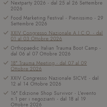
Nextparty 2026 - dal 25 al 26 Settembre
2026
Food Marketing Festival - Pienissimo - 29
Settembre 2026
XXIV Congresso Nazionale A.I.C.O. - dal
01 al 03 Ottobre 2026
Orthopaedic Italian Trauma Boot Camp -
dal 06 al 07 Ottobre 2026
18° Trauma Meeting - dal 07 al 09
Ottobre 2026
XXIV Congresso Nazionale SICVE - dal
12 al 14 Ottobre 2026
16° Edizione Shop Survivor - L'evento
n.1 per i negozianti - dal 18 al 19
Ottobre 2026