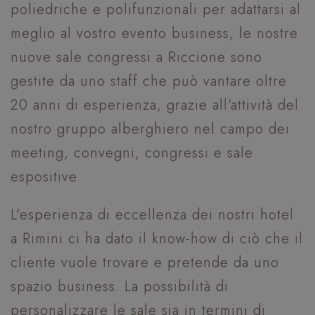
poliedriche e polifunzionali per adattarsi al
meglio al vostro evento business, le nostre
nuove sale congressi a Riccione sono
gestite da uno staff che può vantare oltre
20 anni di esperienza, grazie all'attività del
nostro gruppo alberghiero nel campo dei
meeting, convegni, congressi e sale
espositive.
L'esperienza di eccellenza dei nostri hotel
a Rimini ci ha dato il know-how di ciò che il
cliente vuole trovare e pretende da uno
spazio business. La possibilità di
personalizzare le sale sia in termini di