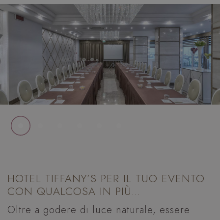
HOTEL TIFFANY’S PER IL TUO EVENTO
CON QUALCOSA IN PIÙ...
Oltre a godere di luce naturale, essere