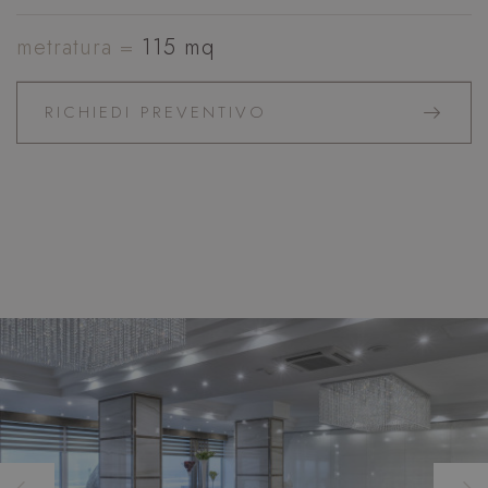
metratura =
115 mq
RICHIEDI PREVENTIVO