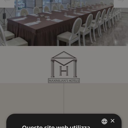
×
Questo sito web utilizza