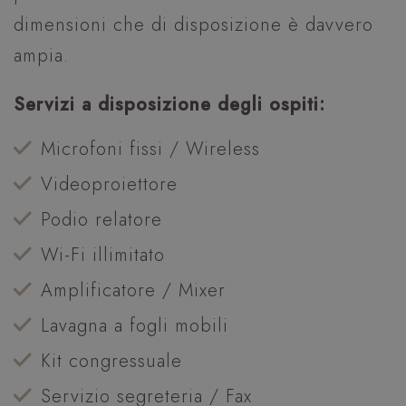
dimensioni che di disposizione è davvero
ampia.
Servizi a disposizione degli ospiti:
Microfoni fissi / Wireless
Videoproiettore
Podio relatore
Wi-Fi illimitato
Amplificatore / Mixer
Lavagna a fogli mobili
Kit congressuale
Servizio segreteria / Fax